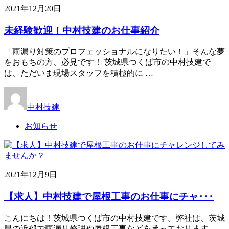
2021年12月20日
未経験歓迎！中村技建のお仕事紹介
「雨漏り対策のプロフェッショナルになりたい！」そんな夢
をおもちの方、必見です！ 茨城県つくば市の中村技建で
は、ただいま現場スタッフを積極的に …
中村技建
お知らせ
2021年12月9日
【求人】中村技建で屋根工事のお仕事にチャ･･･
こんにちは！茨城県つくば市の中村技建です。弊社は、茨城
県の近郊で雨漏り修理や屋根工事などを承っております。