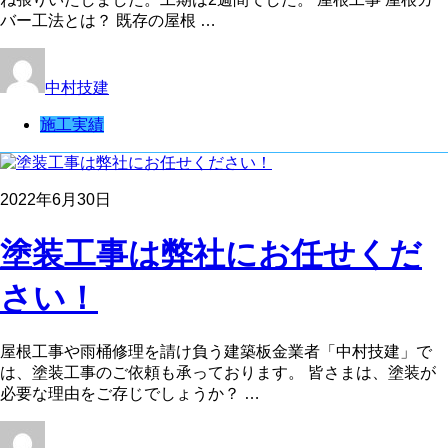
バー工法とは？ 既存の屋根 …
中村技建
施工実績
2022年6月30日
塗装工事は弊社にお任せくだ
さい！
屋根工事や雨桶修理を請け負う建築板金業者「中村技建」で
は、塗装工事のご依頼も承っております。 皆さまは、塗装が
必要な理由をご存じでしょうか？ …