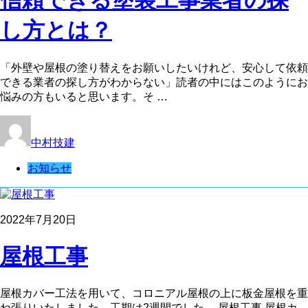
信頼できる塗装工事業者の探
し方とは？
「外壁や屋根の塗り替えをお願いしたいけれど、安心して依頼
できる業者の探し方がわからない」読者の中にはこのようにお
悩みの方もいると思います。そ …
中村技建
お知らせ
2022年7月20日
屋根工事
屋根カバー工法を用いて、コロニアル屋根の上に板金屋根を重
ね張りいたしました。工期は2週間でした。 屋根工事 屋根カ