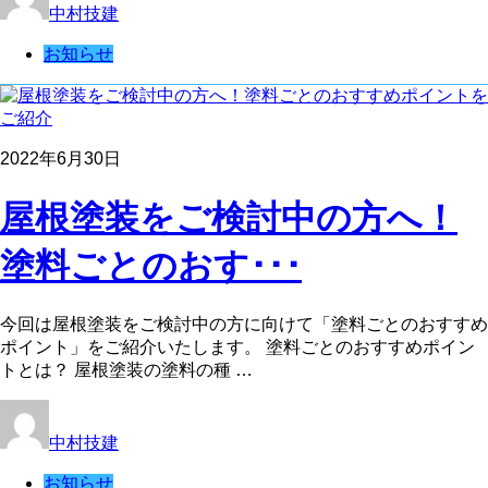
中村技建
お知らせ
2022年6月30日
屋根塗装をご検討中の方へ！
塗料ごとのおす･･･
今回は屋根塗装をご検討中の方に向けて「塗料ごとのおすすめ
ポイント」をご紹介いたします。 塗料ごとのおすすめポイン
トとは？ 屋根塗装の塗料の種 …
中村技建
お知らせ