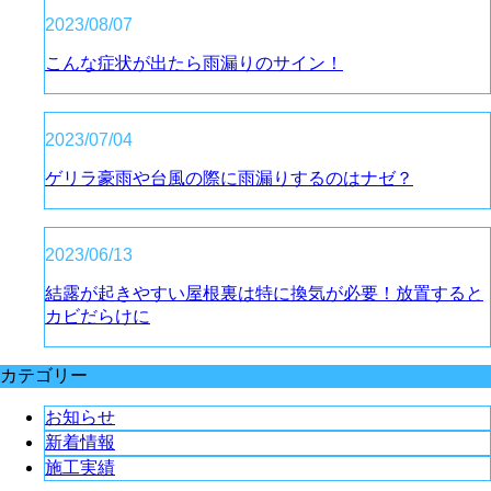
2023/08/07
こんな症状が出たら雨漏りのサイン！
2023/07/04
ゲリラ豪雨や台風の際に雨漏りするのはナゼ？
2023/06/13
結露が起きやすい屋根裏は特に換気が必要！放置すると
カビだらけに
カテゴリー
お知らせ
新着情報
施工実績