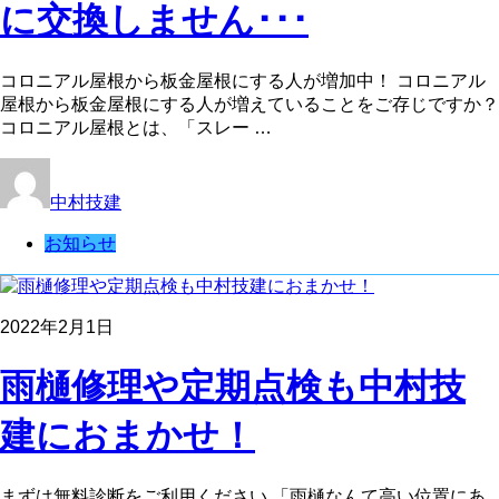
に交換しません･･･
コロニアル屋根から板金屋根にする人が増加中！ コロニアル
屋根から板金屋根にする人が増えていることをご存じですか？
コロニアル屋根とは、「スレー …
中村技建
お知らせ
2022年2月1日
雨樋修理や定期点検も中村技
建におまかせ！
まずは無料診断をご利用ください 「雨樋なんて高い位置にあ